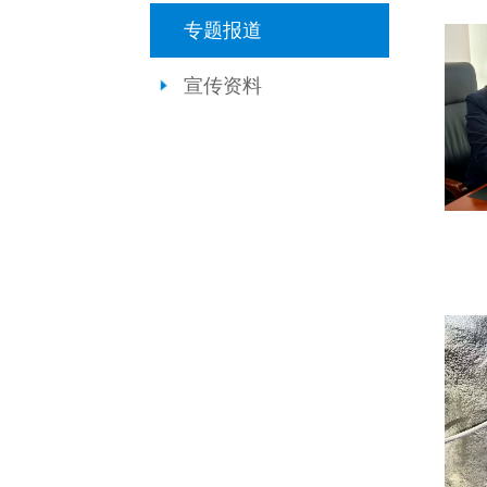
专题报道
宣传资料