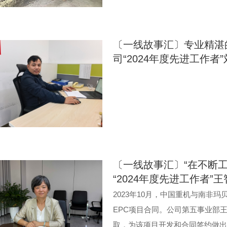
〔一线故事汇〕专业精湛的
司“2024年度先进工作者
〔一线故事汇〕“在不断
“2024年度先进工作者”
2023年10月，中国重机与南非
EPC项目合同。公司第五事业部
取，为该项目开发和合同签约做出了