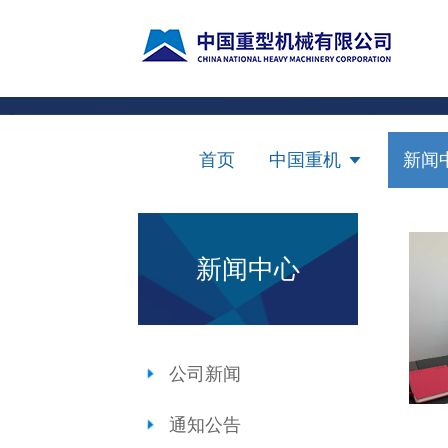
首页
中国重机
新闻
新闻中心
公司新闻
通知公告